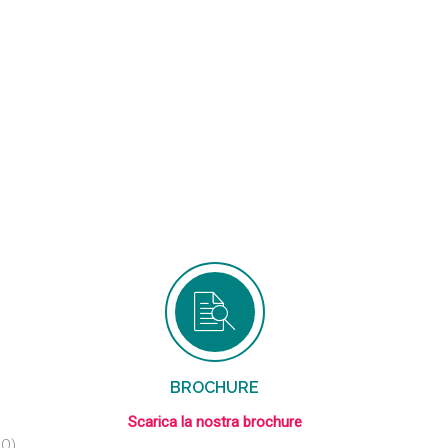
BROCHURE
Scarica la nostra brochure
BO)