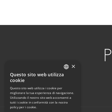
×
Questo sito web utilizza
ITALIAN
cookie
ENGLISH
Questo sito web utilizza i cookie per
migliorare la tua esperienza di navigazione.
Utilizzando il nostro sito web acconsenti a
tutti i cookie in conformità con la nostra
policy per i cookie.