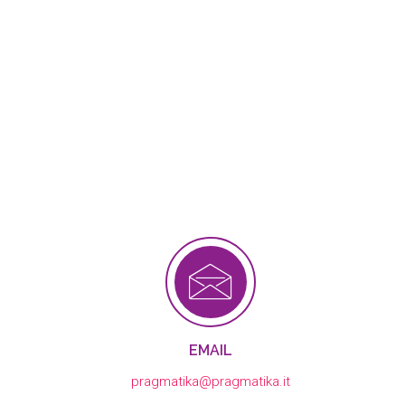
EMAIL
pragmatika@pragmatika.it