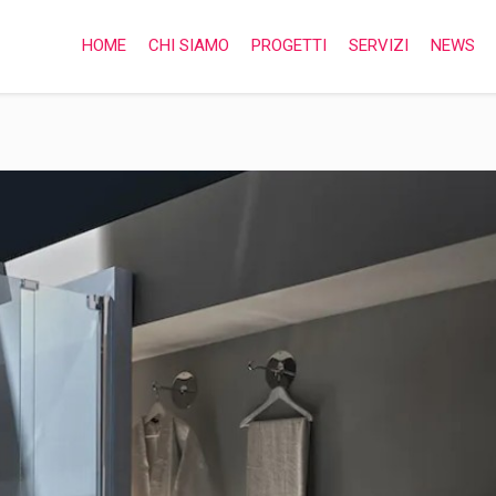
HOME
CHI SIAMO
PROGETTI
SERVIZI
NEWS