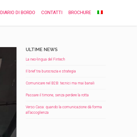
DIARIO DI BORDO
CONTATTI
BROCHURE
ULTIME NEWS
La neo-lingua del Fintech
Il brief tra burocrazia e strategia
Comunicare nel B2B: tecnici ma mai banali
Passare il timone, senza perdere la rotta
Verso Casa: quando la comunicazione dà forma
all’accoglienza