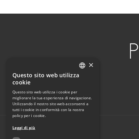
×
Questo sito web utilizza
ITALIAN
cookie
ENGLISH
Questo sito web utilizza i cookie per
migliorare la tua esperienza di navigazione.
Utilizzando il nostro sito web acconsenti a
tutti i cookie in conformità con la nostra
policy per i cookie.
Leggi di più