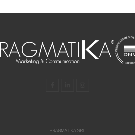
PRAGMATIKA SRL