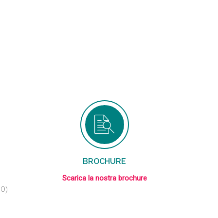
BROCHURE
Scarica la nostra brochure
BO)