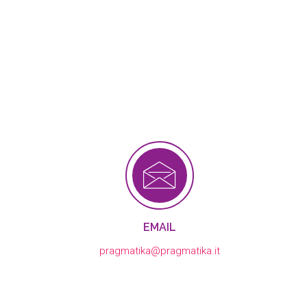
EMAIL
pragmatika@pragmatika.it