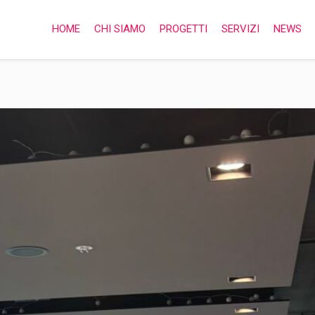
HOME
CHI SIAMO
PROGETTI
SERVIZI
NEWS