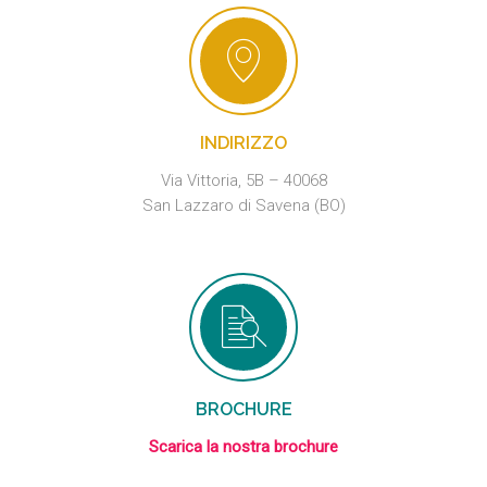
INDIRIZZO
Via Vittoria, 5B – 40068
San Lazzaro di Savena (BO)
BROCHURE
Scarica la nostra brochure