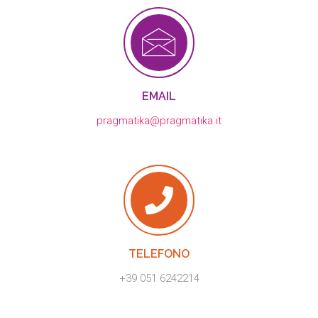
EMAIL
pragmatika@pragmatika.it
TELEFONO
+39 051 6242214