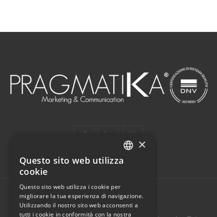
×
Questo sito web utilizza
ITALIAN
cookie
ENGLISH
Questo sito web utilizza i cookie per
migliorare la tua esperienza di navigazione.
Utilizzando il nostro sito web acconsenti a
PRAGMATIKA SRL
tutti i cookie in conformità con la nostra