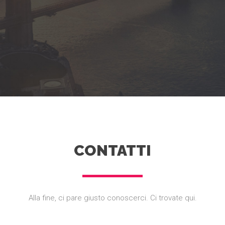
CONTATTI
Alla fine, ci pare giusto conoscerci. Ci trovate qui.