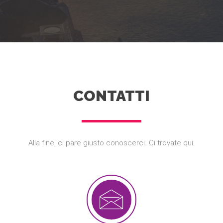
CONTATTI
Alla fine, ci pare giusto conoscerci. Ci trovate qui.