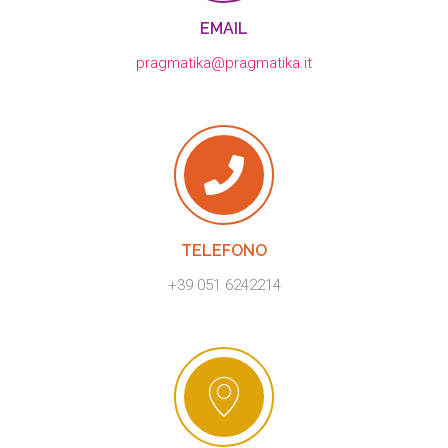
EMAIL
pragmatika@pragmatika.it
TELEFONO
+39 051 6242214