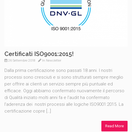
Certificati ISO9001:2015!
26 Settembre 2018
In
Newsletter
Dalla prima certificazione sono passati 18 anni. I nostri
processi sono cresciuti e si sono strutturati sempre meglio
per offrire ai clienti un servizio sempre più puntuale ed
efficace. Oggi abbiamo confermato nuovamente il percorso
di Qualità iniziato molti anni fa e l’audit ha confermato
l’aderenza dei nostri processi alle logiche ISO9001:2015. La
certificazione copre […]
Read More