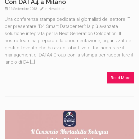
Con DATA4 a Milano
26 Settembre 2018
In
Newsletter
Una conferenza stampa dedicata ai giornalisti del settore IT
per presentare “D4 Smart Datacenter”: la più avanzata
soluzione integrata per la Next Generation Colocation. Il
nostro team ha preparato la documentazione, organizzato e
gestito l’evento che ha avuto l’obiettivo di far incontrare il
management di DATA4 Group con la stampa per raccontare il
lancio di D4 […]
Read More