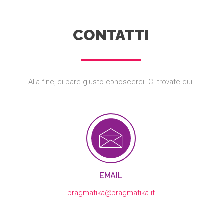
CONTATTI
Alla fine, ci pare giusto conoscerci. Ci trovate qui.
EMAIL
pragmatika@pragmatika.it