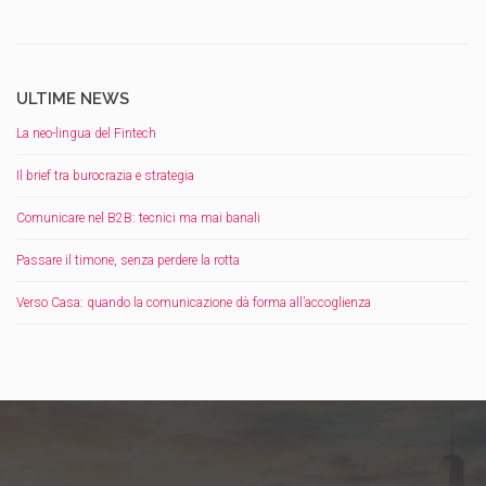
ULTIME NEWS
La neo-lingua del Fintech
Il brief tra burocrazia e strategia
Comunicare nel B2B: tecnici ma mai banali
Passare il timone, senza perdere la rotta
Verso Casa: quando la comunicazione dà forma all’accoglienza