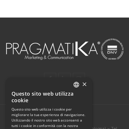
×
Questo sito web utilizza
ITALIAN
cookie
ENGLISH
Questo sito web utilizza i cookie per
migliorare la tua esperienza di navigazione.
Utilizzando il nostro sito web acconsenti a
PRAGMATIKA SRL
tutti i cookie in conformità con la nostra
Via Vittoria, 5 b – 40068 – San Lazzaro (Bologna) – Tel: