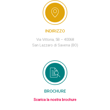
INDIRIZZO
Via Vittoria, 5B – 40068
San Lazzaro di Savena (BO)
BROCHURE
Scarica la nostra brochure