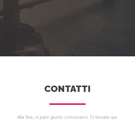
CONTATTI
Alla fine, ci pare giusto conoscerci. Ci trovate qui.