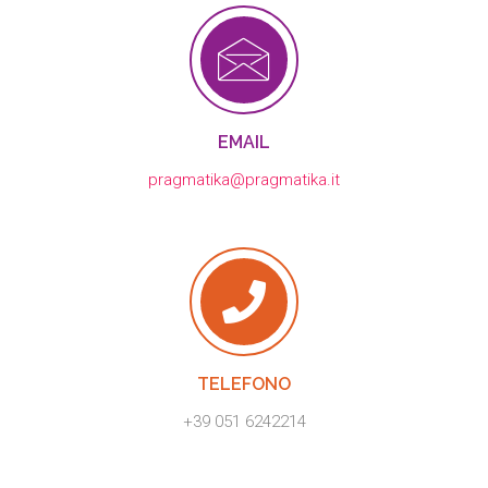
EMAIL
pragmatika@pragmatika.it
TELEFONO
+39 051 6242214