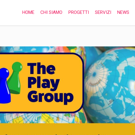
HOME
CHI SIAMO
PROGETTI
SERVIZI
NEWS