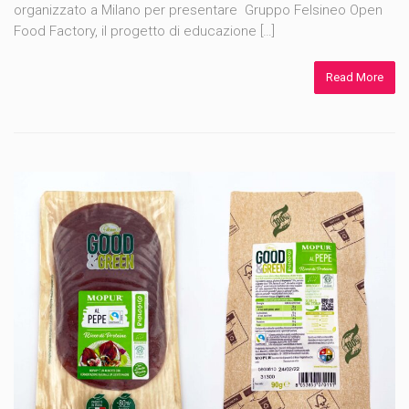
organizzato a Milano per presentare Gruppo Felsineo Open
Food Factory, il progetto di educazione […]
Read More