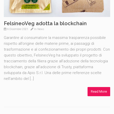
FelsineoVeg adotta la blockchain
6 Dicembre 2021
In
News
Garantire al consumatore la massima trasparenza possibile
rispetto all’origine delle materie prime, ai passaggi di
trasformazione e al confezionamento dei propri prodotti. Con
questo obiettivo, FelsineoVeg ha sviluppato il progetto di
tracciamento della filiera grazie all’adozione della tecnologia
blockchain, grazie all’adozione di Trusty, piattaforma
sviluppata da Apio S.r.l. Una delle prime referenze scelte
nell’ambito del […]
Read More