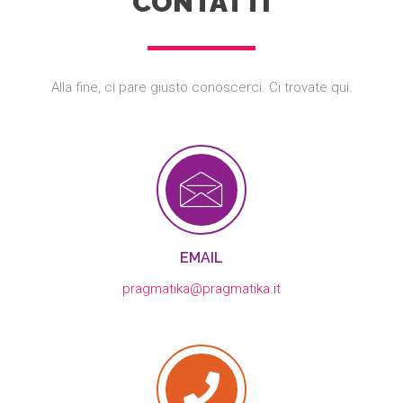
CONTATTI
Alla fine, ci pare giusto conoscerci. Ci trovate qui.
EMAIL
pragmatika@pragmatika.it