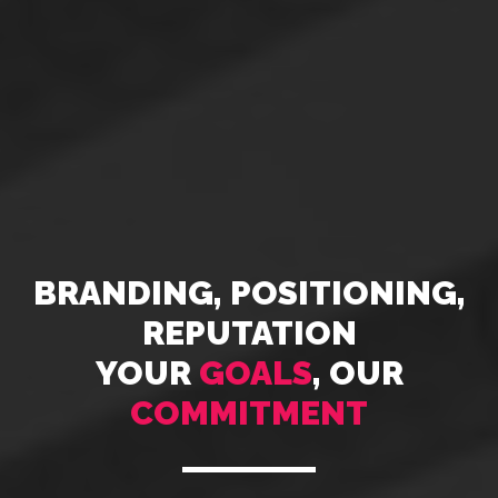
BRANDING, POSITIONING,
REPUTATION
YOUR
GOALS
, OUR
COMMITMENT