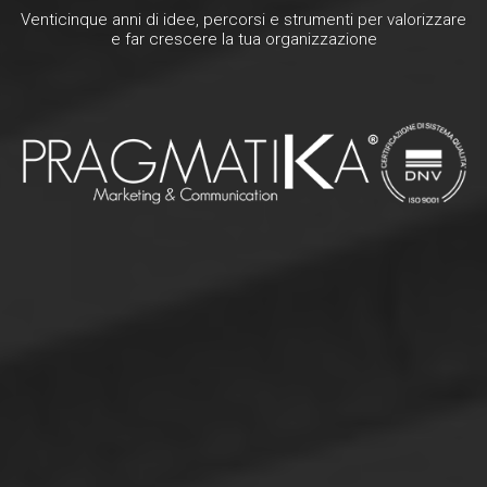
Venticinque anni di idee, percorsi e strumenti per valorizzare
e far crescere la tua organizzazione