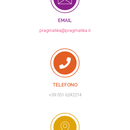
EMAIL
pragmatika@pragmatika.it
TELEFONO
+39 051 6242214