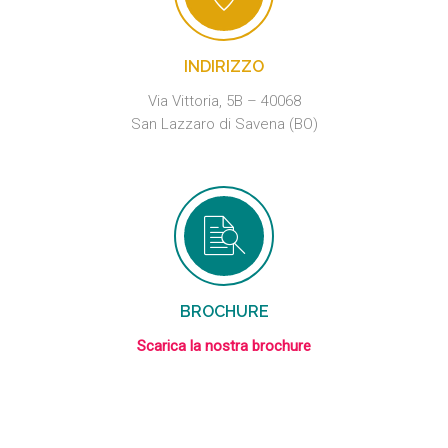
INDIRIZZO
Via Vittoria, 5B – 40068
San Lazzaro di Savena (BO)
BROCHURE
Scarica la nostra brochure