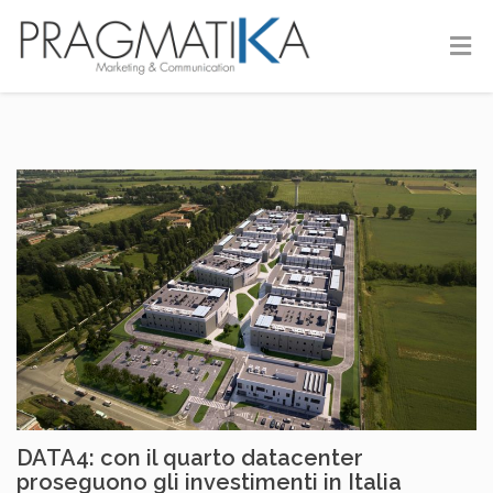
DATA4: con il quarto datacenter
proseguono gli investimenti in Italia